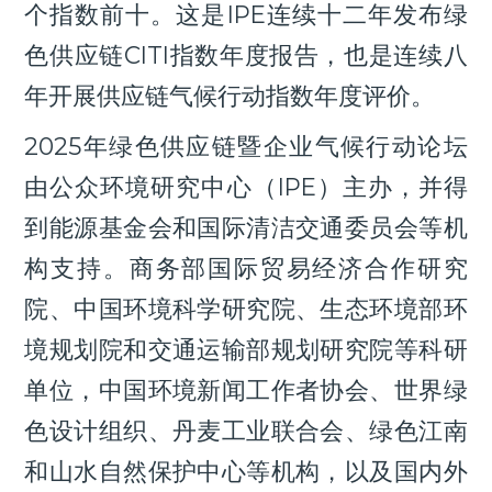
个指数前十。这是IPE连续十二年发布绿
色供应链CITI指数年度报告，也是连续八
年开展供应链气候行动指数年度评价。
2025年绿色供应链暨企业气候行动论坛
由公众环境研究中心（IPE）主办，并得
到能源基金会和国际清洁交通委员会等机
构支持。商务部国际贸易经济合作研究
院、中国环境科学研究院、生态环境部环
境规划院和交通运输部规划研究院等科研
单位，中国环境新闻工作者协会、世界绿
色设计组织、丹麦工业联合会、绿色江南
和山水自然保护中心等机构，以及国内外