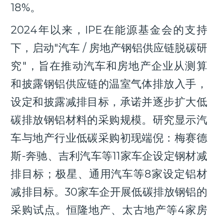
18%。
2024年以来，IPE在能源基金会的支持
下，启动"汽车 / 房地产钢铝供应链脱碳研
究"，旨在推动汽车和房地产企业从测算
和披露钢铝供应链的温室气体排放入手，
设定和披露减排目标，承诺并逐步扩大低
碳排放钢铝材料的采购规模。研究显示汽
车与地产行业低碳采购初现端倪：梅赛德
斯-奔驰、吉利汽车等11家车企设定钢材减
排目标；极星、通用汽车等8家设定铝材
减排目标。30家车企开展低碳排放钢铝的
采购试点。恒隆地产、太古地产等4家房