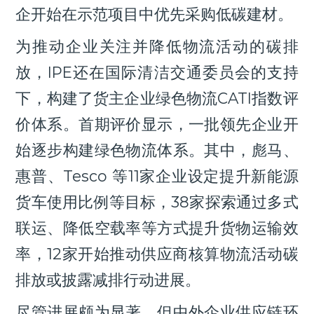
企开始在示范项目中优先采购低碳建材。
为推动企业关注并降低物流活动的碳排
放，IPE还在国际清洁交通委员会的支持
下，构建了货主企业绿色物流CATI指数评
价体系。首期评价显示，一批领先企业开
始逐步构建绿色物流体系。其中，彪马、
惠普、Tesco 等11家企业设定提升新能源
货车使用比例等目标，38家探索通过多式
联运、降低空载率等方式提升货物运输效
率，12家开始推动供应商核算物流活动碳
排放或披露减排行动进展。
尽管进展颇为显著，但中外企业供应链环