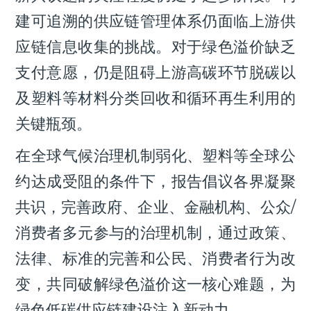
建可追溯的供应链管理体系仍面临上游供
应链信息收集的挑战。对于绿色溢价缺乏
支付意愿，仍是阻碍上游高碳环节脱碳以
及塑料等材料分类回收和循环再生利用的
关键瓶颈。
在全球气候治理机制弱化、塑料等全球公
约达成受阻的条件下，报告倡议各界凝聚
共识，完善政府、企业、金融机构、公众/
消费者多元参与的治理机制，通过政策、
法律、标准的完善和公民、消费者行为改
变，共同破解绿色溢价这一核心难题，为
绿色低碳供应链建设注入新动力。