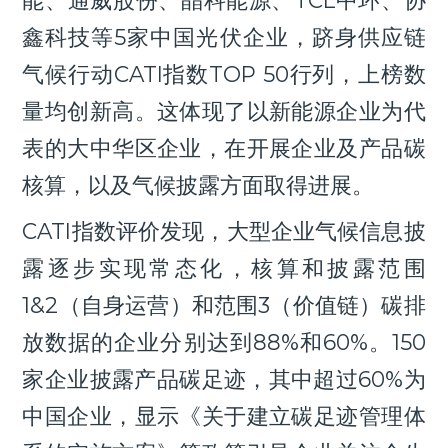
鑫科技等5家中国光伏企业，跻身供应链
气候行动CATI指数TOP 50行列，上榜数
量均创新高。这体现了以新能源企业为代
表的大中华区企业，在开展企业及产品碳
核算，以及气候披露方面取得进展。
CATI指数评价发现，大型企业气候信息披
露逐步实现常态化，核算和披露范围
1&2（自身运营）和范围3（价值链）碳排
放数据的企业分别达到88%和60%。150
家企业披露产品碳足迹，其中超过60%为
中国企业，显示《关于建立碳足迹管理体