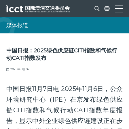
媒体报道
中国日报：2025绿色供应链CITI指数和气候行
动CATI指数发布
2025年11月07日
中国日报11月7日电 2025年11月6日，公众
环境研究中心（IPE）在京发布绿色供应
链CITI指数和气候行动CATI指数年度报
告，显示中外企业绿色供应链建设正在步