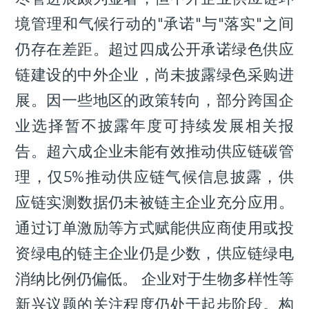
境管理和气候行动的"承诺"与"落实"之间
仍存在差距。超过四成公开承诺绿色供应
链建设的中外企业，尚未披露绿色采购进
展。因一些地区的政策转向，部分跨国企
业选择暂不披露年度可持续发展相关报
告。超六成企业未能有效推动供应链碳管
理，仅5%推动供应链气候信息披露，供
应链实测数据仍未被链主企业充分应用。
通过订单激励等方式赋能供应商使用或投
资绿电的链主企业仍是少数，供应链绿电
消纳比例仍偏低。 企业对于生物多样性等
新兴议题的关注程度仍处于起步阶段。构