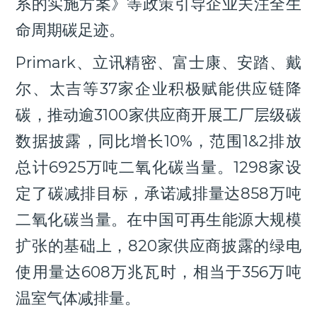
系的实施方案》等政策引导企业关注全生
命周期碳足迹。
Primark、立讯精密、富士康、安踏、戴
尔、太吉等37家企业积极赋能供应链降
碳，推动逾3100家供应商开展工厂层级碳
数据披露，同比增长10%，范围1&2排放
总计6925万吨二氧化碳当量。1298家设
定了碳减排目标，承诺减排量达858万吨
二氧化碳当量。在中国可再生能源大规模
扩张的基础上，820家供应商披露的绿电
使用量达608万兆瓦时，相当于356万吨
温室气体减排量。