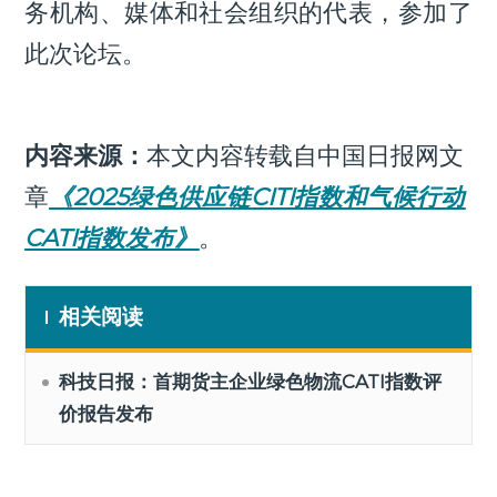
务机构、媒体和社会组织的代表，参加了
此次论坛。
内容来源：
本文内容转载自中国日报网文
章
《2025绿色供应链CITI指数和气候行动
CATI指数发布》
。
相关阅读
科技日报：首期货主企业绿色物流CATI指数评
价报告发布