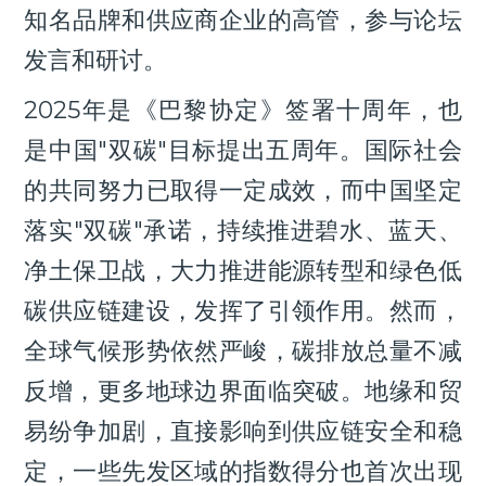
知名品牌和供应商企业的高管，参与论坛
发言和研讨。
2025年是《巴黎协定》签署十周年，也
是中国"双碳"目标提出五周年。国际社会
的共同努力已取得一定成效，而中国坚定
落实"双碳"承诺，持续推进碧水、蓝天、
净土保卫战，大力推进能源转型和绿色低
碳供应链建设，发挥了引领作用。然而，
全球气候形势依然严峻，碳排放总量不减
反增，更多地球边界面临突破。地缘和贸
易纷争加剧，直接影响到供应链安全和稳
定，一些先发区域的指数得分也首次出现