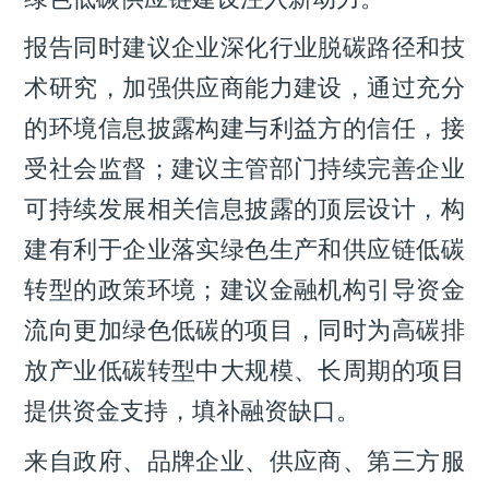
报告同时建议企业深化行业脱碳路径和技
术研究，加强供应商能力建设，通过充分
的环境信息披露构建与利益方的信任，接
受社会监督；建议主管部门持续完善企业
可持续发展相关信息披露的顶层设计，构
建有利于企业落实绿色生产和供应链低碳
转型的政策环境；建议金融机构引导资金
流向更加绿色低碳的项目，同时为高碳排
放产业低碳转型中大规模、长周期的项目
提供资金支持，填补融资缺口。
来自政府、品牌企业、供应商、第三方服