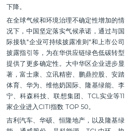
下降。
在全球气候和环境治理不确定性增加的情
况下，中国坚定落实气候承诺，通过与国
际接轨"企业可持续披露准则"和上市公司
披露指引等，为在华供应链绿色低碳转型
提供了更多确定性。大中华区企业进步显
著，富士康、立讯精密、鹏鼎控股、安踏
体育、华为、维他奶国际、隆基绿能、李
宁、科森科技、联想集团、TCL实业等11
家企业进入CITI指数 TOP 50。
吉利汽车、华硕、恒隆地产，以及隆基绿
能、通威股份、晶科能源、TCL中环、协