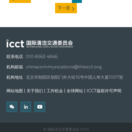
下一页
联系电话
010-8563 4866
机构邮箱
chinacommunications@theicct.org
机构地址
北京市朝阳区朝阳门外大街16号中国人寿大厦1007室
网站地图
关于我们
工作机会
全球网站
ICCT版权许可声明
© 国际清洁交通委员会 2026