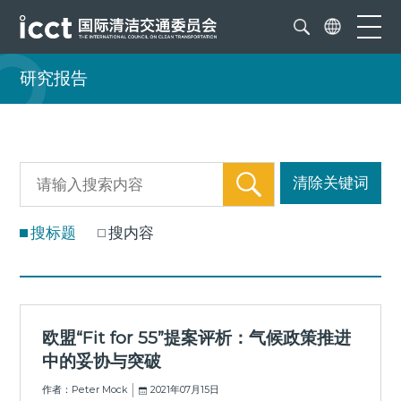
研究报告
清除关键词
搜标题
搜内容
欧盟“Fit for 55”提案评析：气候政策推进
中的妥协与突破
作者：Peter Mock
2021年07月15日