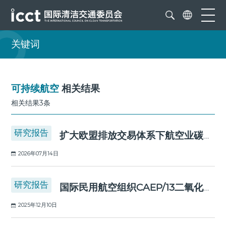
关键词
可持续航空
相关结果
相关结果3条
研究报告
扩大欧盟排放交易体系下航空业碳泄漏风险
2026年07月14日
研究报告
国际民用航空组织CAEP/13二氧化碳标准
2025年12月10日