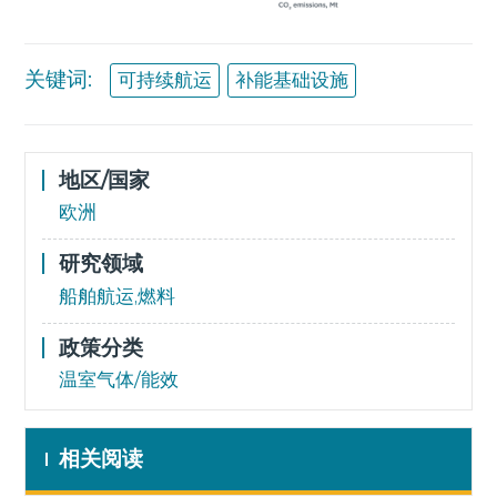
关键词:
可持续航运
补能基础设施
地区/国家
欧洲
研究领域
船舶航运,燃料
政策分类
温室气体/能效
相关阅读