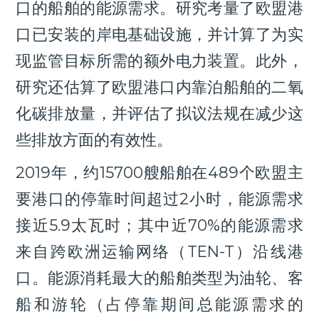
口的船舶的能源需求。研究考量了欧盟港
口已安装的岸电基础设施，并计算了为实
现监管目标所需的额外电力装置。此外，
研究还估算了欧盟港口内靠泊船舶的二氧
化碳排放量，并评估了拟议法规在减少这
些排放方面的有效性。
2019年，约15700艘船舶在489个欧盟主
要港口的停靠时间超过2小时，能源需求
接近5.9太瓦时；其中近70%的能源需求
来自跨欧洲运输网络（TEN-T）沿线港
口。能源消耗最大的船舶类型为油轮、客
船和游轮（占停靠期间总能源需求的