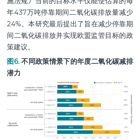
施法规》当前的目标水平仅能使估算的每
年437万吨停靠期间二氧化碳排放量减少
24%。本研究最后提出了旨在减少停靠期
间二氧化碳排放并实现欧盟监管目标的政
策建议。
图6.
不同政策情景下的年度二氧化碳减排
潜力