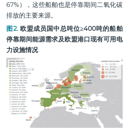
67%），这些船舶也是停靠期间二氧化碳
排放的主要来源。
图2.
欧盟成员国中总吨位≥400吨的船舶
停靠期间能源需求及欧盟港口现有可用电
力设施情况