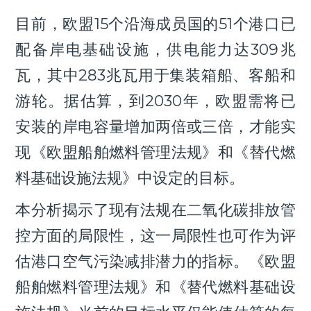
目前，欧盟15个沿海成员国的51个港口已
配备岸电基础设施，供电能力达309兆
瓦，其中283兆瓦用于集装箱船、客船和
游轮。据估算，到2030年，欧盟需将已
安装的岸电容量增加两倍或三倍，才能实
现《欧盟船舶燃料管理法规》和《替代燃
料基础设施法规》中设定的目标。
本分析揭示了现有法规在二氧化碳排放管
控方面的局限性，这一局限性也可作为评
估港口空气污染减排潜力的指标。《欧盟
船舶燃料管理法规》和《替代燃料基础设