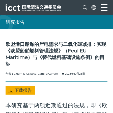
研究报告
欧盟港口船舶的岸电需求与二氧化碳减排：实现
《欧盟船舶燃料管理法规》（Feul EU
Maritime）与《替代燃料基础设施条例》的目
标
作者：Liudmila Osipova, Camilla Carraro
2023年10月25日
下载报告
本研究基于两项近期通过的法规，即《欧