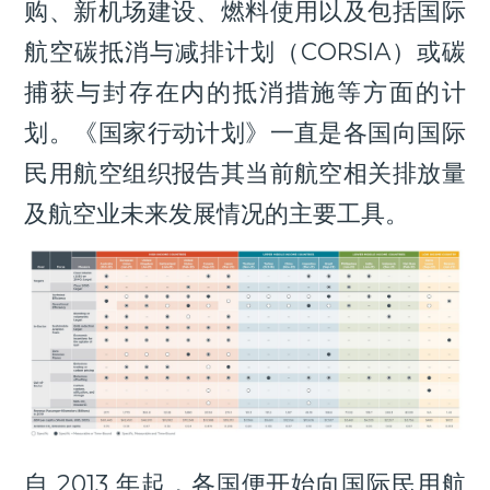
购、新机场建设、燃料使用以及包括国际
航空碳抵消与减排计划（CORSIA）或碳
捕获与封存在内的抵消措施等方面的计
划。《国家行动计划》一直是各国向国际
民用航空组织报告其当前航空相关排放量
及航空业未来发展情况的主要工具。
自 2013 年起，各国便开始向国际民用航