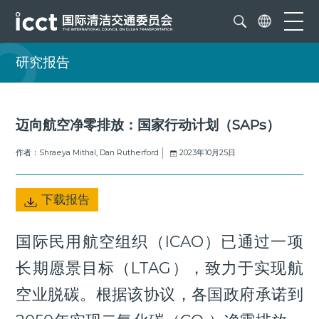
研究报告
迈向航空净零排放：国家行动计划（SAPs）
作者：Shraeya Mithal, Dan Rutherford
2023年10月25日
下载报告
国际民用航空组织（ICAO）已通过一项
长期愿景目标（LTAG），致力于实现航
空业脱碳。根据该协议，各国政府承诺到