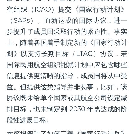
空组织（ICAO）提交《国家行动计划》
（SAPs）。而新达成的国际协议，进一
步提升了成员国采取行动的紧迫性。事实
上，随着各国着手制定新的《国家行动计
划》以支持长期目标（LTAG）协议，若
国际民用航空组织能就计划中应包含哪些
信息提供更清晰的指导，成员国将从中受
益。但提供这类指导并非易事，比如，该
协议既未给单个国家或其航空公司设定减
排目标，也未制定到 2030 年需达成的阶
段性进展目标。
本简报阐明了如何完善《国家行动计划》