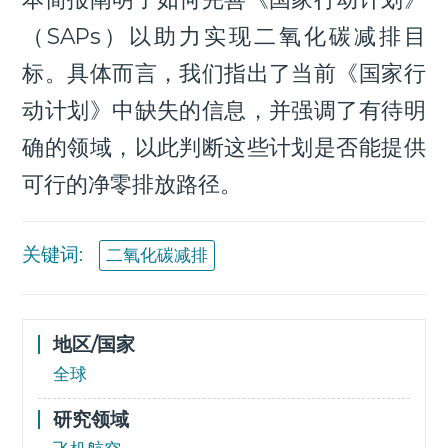
（SAPs）以助力实现二氧化碳减排目
标。具体而言，我们指出了当前《国家行
动计划》中缺失的信息，并强调了有待明
确的领域，以此判断这些计划是否能提供
可行的净零排放路径。
关键词:
二氧化碳减排
地区/国家
全球
研究领域