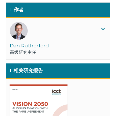
作者
Dan Rutherford
高级研究主任
相关研究报告