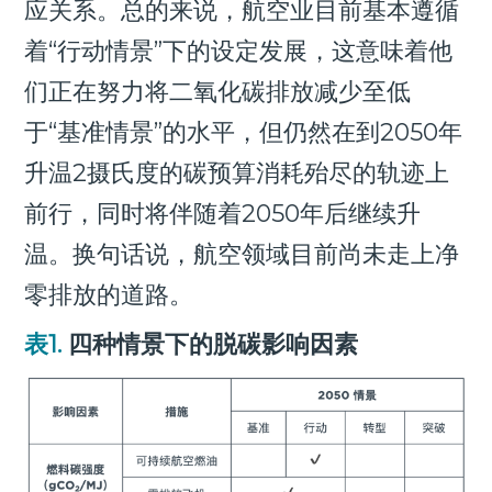
应关系。总的来说，航空业目前基本遵循
着“行动情景”下的设定发展，这意味着他
们正在努力将二氧化碳排放减少至低
于“基准情景”的水平，但仍然在到2050年
升温2摄氏度的碳预算消耗殆尽的轨迹上
前行，同时将伴随着2050年后继续升
温。换句话说，航空领域目前尚未走上净
零排放的道路。
表1.
四种情景下的脱碳影响因素