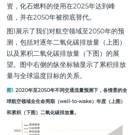
资，化石燃料的使用在2025年达到峰
值，并在2050年被彻底替代。
图1展示了我们对航空领域至2050年的预
测，包括对逐年二氧化碳排放量（上图）
以及累积二氧化碳排放量（下图）的展
望。图中右侧的纵坐标轴显示了累积排放
量与全球温度目标的关系。
图1.
2020年至2050年不同交通流量预测下，各情景的全
球航空领域全生命周期（well-to-wake）年度（上图）
和累积（下图）二氧化碳排放量。