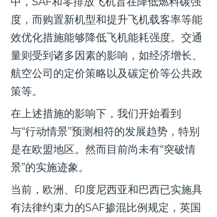
中，SAF和零排放飞机旨在降低燃料碳强
度，而购置新机型和提升飞机载客率等能
效优化措施能够降低飞机能耗强度。交通
量则受到诸多因素的影响，如经济增长、
航空公司的定价策略以及碳定价等公共政
策等。
在上述措施的影响下，我们开始看到
与“行动情景”预测相符的发展趋势，特别
是在欧盟地区。然而目前尚未有“突破情
景”的实施迹象。
当前，欧洲、印度尼西亚和巴西已实施具
有法律约束力的SAF掺混比例规定，英国