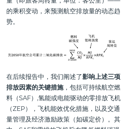
量（即旅客周转量，单位：客公里）——
的乘积变动，来预测航空排放量的动态趋
势。
在后续报告中，我们阐述了
影响上述三项
排放因素的关键措施
，包括可持续航空燃
料（SAF）,氢能或电能驱动的零排放飞机
（ZEP），飞机能效优化措施，以及交通
量管理及经济激励政策（如碳定价）。其