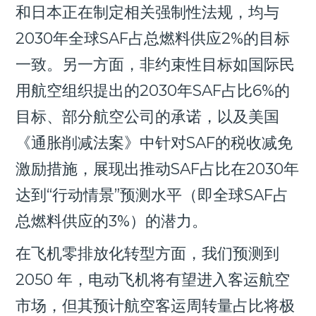
和日本正在制定相关强制性法规，均与
2030年全球SAF占总燃料供应2%的目标
一致。另一方面，非约束性目标如国际民
用航空组织提出的2030年SAF占比6%的
目标、部分航空公司的承诺，以及美国
《通胀削减法案》中针对SAF的税收减免
激励措施，展现出推动SAF占比在2030年
达到“行动情景”预测水平（即全球SAF占
总燃料供应的3%）的潜力。
在飞机零排放化转型方面，我们预测到
2050 年，电动飞机将有望进入客运航空
市场，但其预计航空客运周转量占比将极