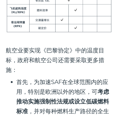
航空业要实现《巴黎协定》中的温度目
标，政府和航空公司还需要采取更多措
施：
首先，为加速SAF在全球范围内的应
用，特别是欧洲以外的地区，可
考虑
推动实施强制性法规或设立低碳燃料
标准
，并对每种燃料生产路径的全生