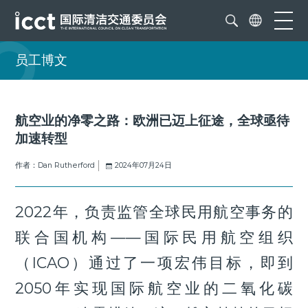
员工博文
航空业的净零之路：欧洲已迈上征途，全球亟待
加速转型
作者：Dan Rutherford
2024年07月24日
2022年，负责监管全球民用航空事务的
联合国机构——国际民用航空组织
（ICAO）通过了一项宏伟目标，即到
2050年实现国际航空业的二氧化碳