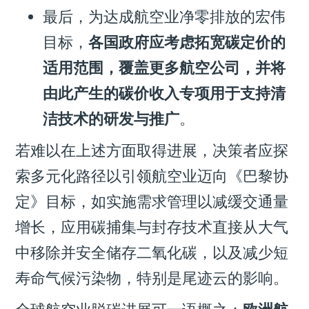
最后，为达成航空业净零排放的宏伟
目标，
各国政府应考虑拓宽碳定价的
适用范围，覆盖更多航空公司，并将
由此产生的碳价收入专项用于支持清
洁技术的研发与推广
。
若难以在上述方面取得进展，决策者应探
索多元化路径以引领航空业迈向《巴黎协
定》目标，如实施需求管理以减缓交通量
增长，应用碳捕集与封存技术直接从大气
中移除并安全储存二氧化碳，以及减少短
寿命气候污染物，特别是尾迹云的影响。