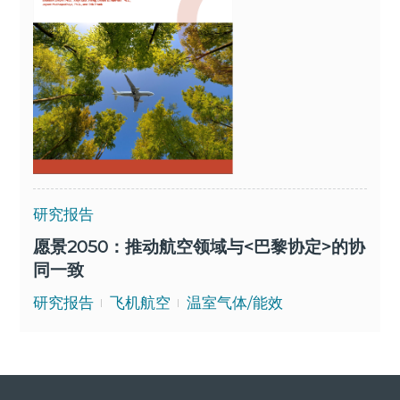
研究报告
愿景2050：推动航空领域与<巴黎协定>的协
同一致
研究报告
飞机航空
温室气体/能效