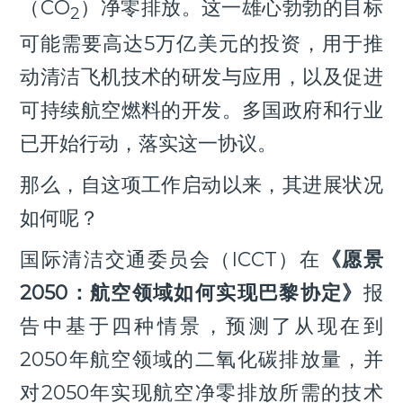
（CO
）净零排放。这一雄心勃勃的目标
2
可能需要高达5万亿美元的投资，用于推
动清洁飞机技术的研发与应用，以及促进
可持续航空燃料的开发。多国政府和行业
已开始行动，落实这一协议。
那么，自这项工作启动以来，其进展状况
如何呢？
国际清洁交通委员会（ICCT）在
《愿景
2050：航空领域如何实现巴黎协定》
报
告中基于四种情景，预测了从现在到
2050年航空领域的二氧化碳排放量，并
对2050年实现航空净零排放所需的技术