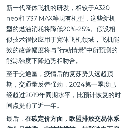
新一代窄体飞机的研发，相较于A320
neo和 737 MAX等现有机型，这些新机
型的燃油消耗将降低20%-25%。假设相
似技术很快应用于宽体飞机领域，飞机能
效的改善幅度将与“行动情景”中所预测的
能源强度下降趋势相吻合。
至于交通量，疫情后的复苏势头远超预
期，交通量反弹强劲，2024第一季度已
经超过2019年同期水平，比预计恢复的时
间点提前了近一年。
最后，
在碳定价方面，欧盟排放交易体系