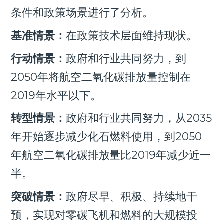
条件和政策场景进行了分析。
基准情景：
在政策技术层面维持现状。
行动情景：
政府和行业共同努力，到
2050年将航空二氧化碳排放量控制在
2019年水平以下。
转型情景：
政府和行业共同努力，从2035
年开始逐步减少化石燃料使用，到2050
年航空二氧化碳排放量比2019年减少近一
半。
突破情景：
政府尽早、积极、持续地干
预，实现对零碳飞机和燃料的大规模投