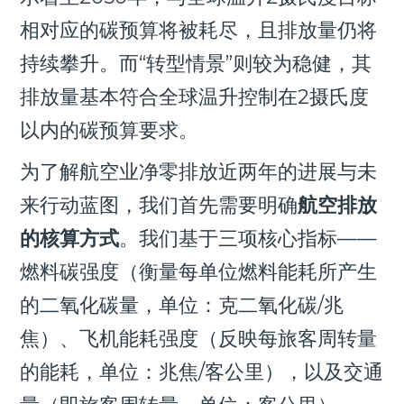
相对应的碳预算将被耗尽，且排放量仍将
持续攀升。而“转型情景”则较为稳健，其
排放量基本符合全球温升控制在2摄氏度
以内的碳预算要求。
为了解航空业净零排放近两年的进展与未
来行动蓝图，我们首先需要明确
航空排放
的核算方式
。我们基于三项核心指标——
燃料碳强度（衡量每单位燃料能耗所产生
的二氧化碳量，单位：克二氧化碳/兆
焦）、飞机能耗强度（反映每旅客周转量
的能耗，单位：兆焦/客公里），以及交通