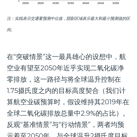
注：实线表示交通量预测中位值，阴影区域表示最大和最小预测值的区
间。
在“突破情景”这一最具雄心的设想中，航
空业有望至2050年近乎实现二氧化碳净
零排放，这一路径与将全球温升控制在
1.75摄氏度之内的目标高度契合（我们计
算航空业碳预算时，假设维持其2019年在
全球二氧化碳排放总量中2.9%的占比）。
反观“基准情景”与“行动情景”，两者均预
示着至2050年，与全球温升2摄氏度目标