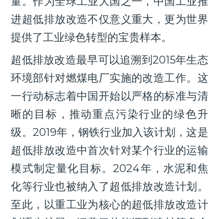
量。作为全球工业大国之一，中国工业推
进超低排放改造不仅意义重大，更为世界
提供了工业绿色转型的宝贵样本。
超低排放改造最早可以追溯到2015年生态
环境部针对燃煤电厂实施的改造工作。这
一行动标志着中国开始以严格的标准与清
晰的目标，推动重点污染行业的绿色升
级。2019年，钢铁行业加入该计划，这是
超低排放改造中首次针对某个行业的运输
模式制定量化目标。2024年，水泥和焦
化等行业也被纳入了超低排放改造计划。
至此，以重工业为核心的超低排放改造计