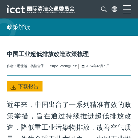
政策解读
中国工业超低排放改造政策梳理
作者：毛世越、杨柳含子、Felipe Rodriguez
2024年12月19日
下载报告
近年来，中国出台了一系列精准有效的政
策举措，旨在通过持续推进超低排放改
造，降低重工业污染物排放，改善空气质