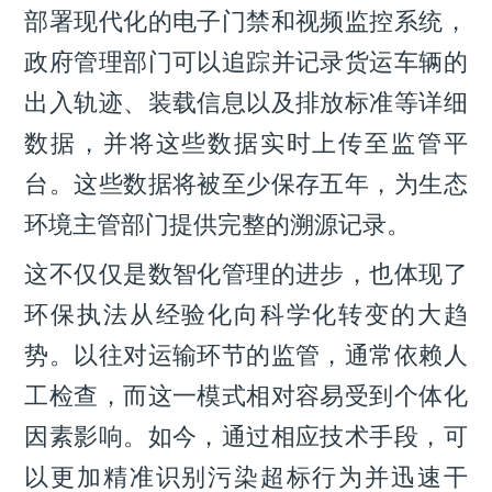
部署现代化的电子门禁和视频监控系统，
政府管理部门可以追踪并记录货运车辆的
出入轨迹、装载信息以及排放标准等详细
数据，并将这些数据实时上传至监管平
台。这些数据将被至少保存五年，为生态
环境主管部门提供完整的溯源记录。
这不仅仅是数智化管理的进步，也体现了
环保执法从经验化向科学化转变的大趋
势。以往对运输环节的监管，通常依赖人
工检查，而这一模式相对容易受到个体化
因素影响。如今，通过相应技术手段，可
以更加精准识别污染超标行为并迅速干