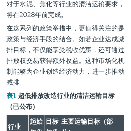
对于水泥、焦化等行业的清洁运输要求，
将在2028年前完成。
在这系列的政策举措中，更值得关注的是
政策与经济手段的结合。如若企业达成减
排目标，不仅能享受税收优惠，还可通过
排放权交易获得额外收益。这种市场化机
制能够为企业创造经济动力，进一步推动
减排。
表1.
超低排放改造行业的清洁运输目标
（已公布）
起始
目标
主要运输目标（部
行业