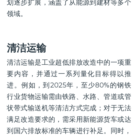
划逐步扩展，涵盖了从能源到建材等多个
领域。
清洁运输
清洁运输是工业超低排放改造中的一项重
要内容，并通过一系列量化目标得以推
进。例如，到2025年，至少80%的钢铁
行业货物运输需由铁路、水路、管道或管
状带式输送机等清洁方式完成；对于无法
满足改造要求的，需采用新能源货车或达
到国六排放标准的车辆进行补足。同时，