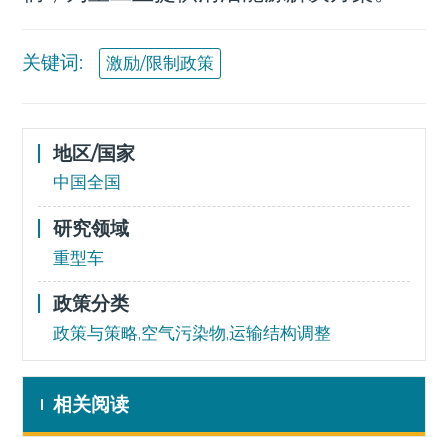
关键词:
激励/限制政策
地区/国家
中国全国
研究领域
重型车
政策分类
政策与策略,空气污染物,运输结构调整
相关阅读