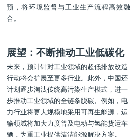
预，将环境监督与工业生产流程高效融
合。
展望：不断推动工业低碳化
未来，预计针对工业领域的超低排放改造
行动将会扩展至更多行业。此外，中国还
计划逐步淘汰传统高污染生产模式，进一
步推动工业领域的全链条脱碳。例如，电
力行业将更大规模地采用可再生能源，运
输领域将加大力度普及电动与氢能货运车
辆，为重工业提供清洁能源解决方案。