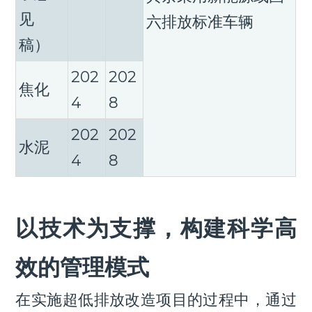
见
六排放标准车辆
稿）
202
202
焦化
4
8
202
202
水泥
4
8
以技术为支撑，构建科学高
效的管理模式
在实施超低排放改造项目的过程中，通过