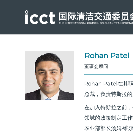
Rohan Patel
董事会顾问
Rohan Pat
总裁，负责特斯拉的
在加入特斯拉之前，
领域的政策制定工作
农业部部长汤姆·维尔