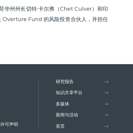
州长切特·卡尔弗（Chet Culver）和印
Overture Fund 的风险投资合伙人，并担任
研究报告
知识共享平台
多媒体
新闻与活动
权许可声明
首页