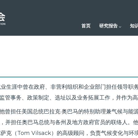
首页
研究报告
知
el在其职业生涯中曾在政府、非营利组织和企业部门担任领
监管事务、政策制定、选址以及业务拓展工作，并作为高
他曾担任美国总统巴拉克·奥巴马的特别助理兼气候与能
，并担任奥巴马总统与各州及地方政府官员的联络人。
萨克（Tom Vilsack）的高级顾问，负责气候变化与