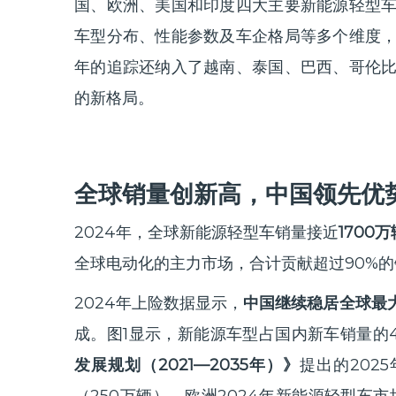
国、欧洲、美国和印度四大主要新能源轻型
车型分布、性能参数及车企格局等多个维度
年的追踪还纳入了越南、泰国、巴西、哥伦
的新格局。
全球销量创新高，中国领先优
2024年，全球新能源轻型车销量接近
1700万
全球电动化的主力市场，合计贡献超过90%的
2024年上险数据显示，
中国继续稳居全球最
成。图1显示，新能源车型占国内新车销量的4
发展规划（2021—2035年）》
提出的202