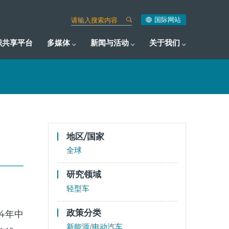
国际网站
识共享平台
多媒体
新闻与活动
关于我们
地区/国家
全球
研究领域
轻型车
政策分类
4年中
新能源/电动汽车