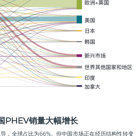
国PHEV销量大幅增长
主导，全球占比为66%。但中国市场正在经历结构性转变