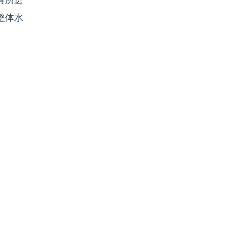
有所进
整体水