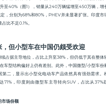
上升至40%（图1），销量从240万辆猛增至450万辆，增
定，分别为68%和80%，PHEV并未显著扩张。印度市
占比不足0.1%。
扩张，但小型车在中国仍颇受欢迎
V继续占据主导地位，占比上升至38%，但仍低于其在整体
场在车型结构偏好上仍有差别。此外，中国微型/小型车份
，稳居第二，显示出小型化电动车产品依然具有强劲需求。
达71%，印度则由微型车主导转向SUV，占比从37%
车的市场份额