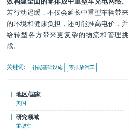
效构建全面的零排放中重型车充电网络
。
若行动迟缓，不仅会延长中重型车辆带来
的环境和健康负担，还可能推高电价，并
给转型各方带来更复杂的物流和管理挑
战。
关键词:
补能基础设施
零排放汽车
地区/国家
美国
研究领域
重型车