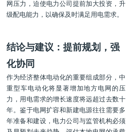
网压力，迫使电力公司提前加大投资，升
级配电能力，以确保及时满足用电需求。
结论与建议：提前规划，强
化协同
作为经济整体电动化的重要组成部分，中
重型车电动化将显著增加地方电网的压
力，用电需求的增长速度将远超过去数十
年。鉴于电网扩容和新建电源往往需要多
年准备和建设，电力公司与监管机构必须
及早预判未来趋势，评估本地电网的承载