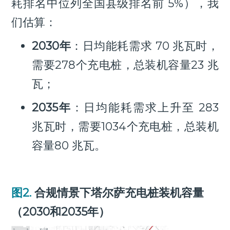
耗排名中位列全国县级排名前 5%），我
们估算：
2030
年
：日均能耗需求 70 兆瓦时，
需要278个充电桩，总装机容量23 兆
瓦；
2035
年
：日均能耗需求上升至 283
兆瓦时，需要1034个充电桩，总装机
容量80 兆瓦。
图2.
合规情景下塔尔萨充电桩装机容量
（2030和2035年）