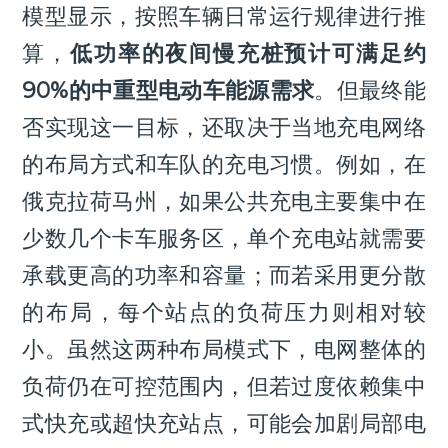
模型显示，按照车辆日常运行规律进行推
算，
低功率的夜间慢充桩预计可满足约
90%
的中重型电动车能源需求
。但最终能
否实现这一目标，还取决于当地充电网络
的布局方式和车队的充电习惯。例如，在
俄克拉荷马州，如果公共充电主要集中在
少数几个卡车服务区，单个充电站就需要
承载更高的功率和容量；而若采用更分散
的布局，每个站点的负荷压力则相对较
小。虽然这两种布局模式下，电网整体的
负荷仍在可控范围内，但若过度依赖集中
式快充或超快充站点，可能会加剧局部电