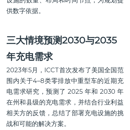
设施的数量、布局和时间节点，为规划提
供数字依据。
三大情境预测
2030
与
2035
年充电需
求
2023年5月，ICCT首次发布了美国全国范
围内关于4–8类零排放中重型车的近期充
电需求研究，预测了 2025 年和 2030 年
在州和县级的充电需求，并结合行业利益
相关方的反馈，总结了部署充电设施的挑
战和可能的解决方案。