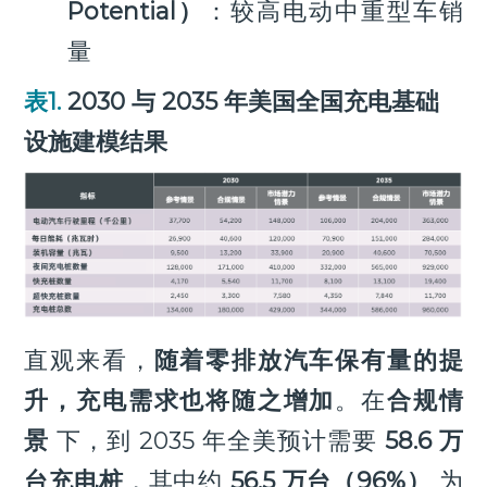
Potential
）
：较高电动中重型车销
量
表1.
2030 与 2035 年美国全国充电基础
设施建模结果
直观来看，
随着零排放汽车保有量的提
升，充电需求也将随之增加
。在
合规情
景
下，到 2035 年全美预计需要
58.6
万
台充电桩
，其中约
56.5
万台（96%
）
为