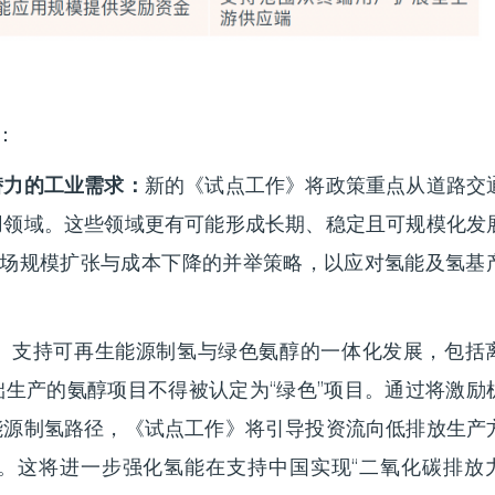
：
潜力的工业需求：
新的《试点工作》将政策重点从道路交
用领域。这些领域更有可能形成长期、稳定且可规模化发
场规模扩张与成本下降的并举策略，以应对氢能及氢基
》支持可再生能源制氢与绿色氨醇的一体化发展，包括
生产的氨醇项目不得被认定为“绿色”项目。通过将激励
能源制氢路径，《试点工作》将引导投资流向低排放生产
。这将进一步强化氢能在支持中国实现“二氧化碳排放