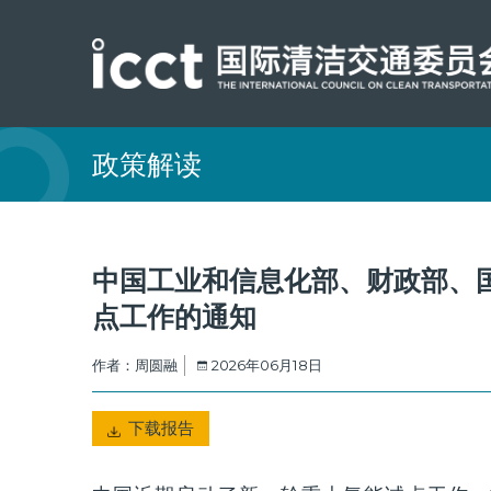
政策解读
中国工业和信息化部、财政部、
点工作的通知
作者：周圆融
2026年06月18日
下载报告