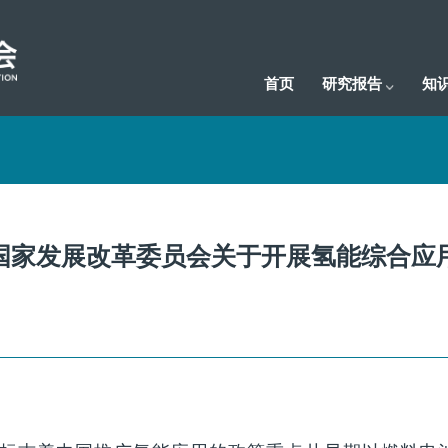
首页
研究报告
知
国家发展改革委员会关于开展氢能综合应