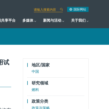
国际网站
识共享平台
多媒体
新闻与活动
关于我们
用试
地区/国家
中国
研究领域
燃料
政策分类
政策与策略