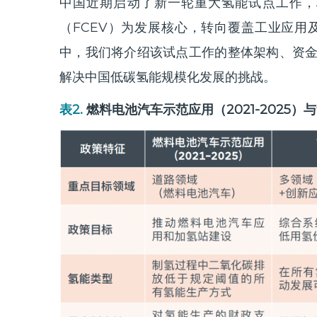
中国近期启动了新一轮重大氢能试点工作，
（
FCEV）为发展核心，转向覆盖工业应
中，我们将介绍该试点工作的整体架构、资
解决中国低碳氢能规模化发展的挑战。
表2.
燃料电池汽车示范应用（
2021-2025