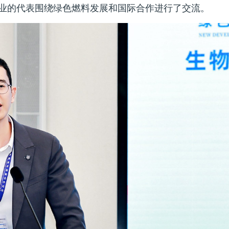
业的代表围绕绿色燃料发展和国际合作进行了交流。