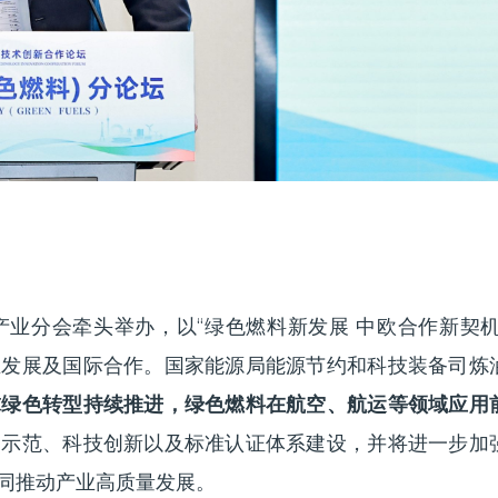
业分会牵头举办，以“绿色燃料新发展 中欧合作新契机
业发展及国际合作。国家能源局能源节约和科技装备司炼
球绿色转型持续推进，绿色燃料在航空、航运等领域应用
点示范、科技创新以及标准认证体系建设，并将进一步加
同推动产业高质量发展。