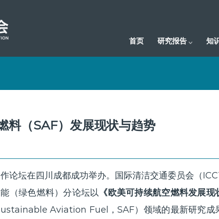
首页
研究报告
知
续航空燃料（SAF）发展现状与趋势
合作论坛在四川成都成功举办。国际清洁交通委员会（ICC
质能（绿色燃料）分论坛以
《欧美可持续航空燃料发展现
ainable Aviation Fuel，SAF）领域的最新研究