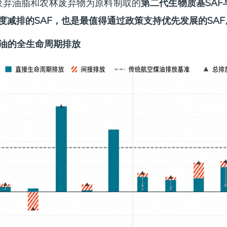
以废弃油脂和农林废弃物为原料制取的
第二代生物质基SAF
减排的SAF，也是最值得通过政策支持优先发展的SAF
煤油的全生命周期排放