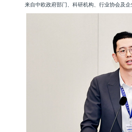
来自中欧政府部门、科研机构、行业协会及企