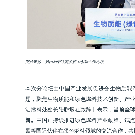
图片来源：第四届中欧能源技术创新合作论坛
本次分论坛由中国产业发展促进会生物质能产
题，聚焦生物质能和绿色燃料技术创新、产
洁燃料处处长陆鹏垠在致辞中表示，
当前全
阔。
中国正持续推进绿色燃料产业政策、试
盟等国际伙伴在绿色燃料领域的交流合作，共