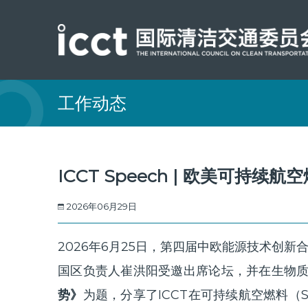
工作动态
ICCT Speech | 欧美可持
2026年06月29日
2026年6月25日，第四届中欧能源技术创新
国区负责人崔洪阳受邀出席论坛，并在生物
势》
为题，分享了ICCT在可持续航空燃料（Sust