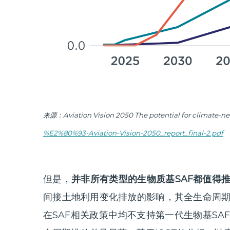
来源：Aviation Vision 2050 The potential for climate-ne
%E2%80%93-Aviation-Vision-2050_report_final-2.pdf
但是，
并非所有类型的生物质基SAF都值得
间接土地利用变化排放的影响，其全生命周
在SAF相关政策中均不支持第一代生物基SA