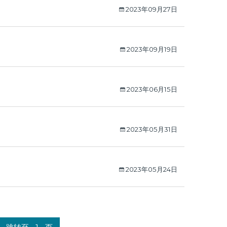
2023年09月27日
2023年09月19日
2023年06月15日
2023年05月31日
2023年05月24日