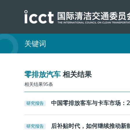
关键词
零排放汽车
相关结果
相关结果95条
中国零排放客车与卡车市场：2
研究报告
后补贴时代，如何继续推动新
研究报告