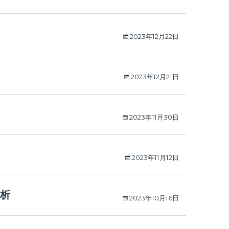
2023年12月22日
2023年12月21日
2023年11月30日
2023年11月12日
析
2023年10月16日