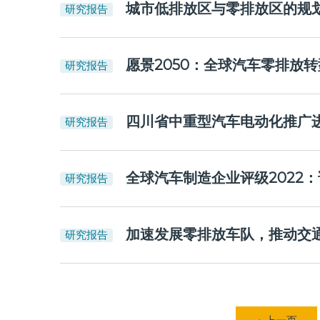
城市低排放区与零排放区的规
研究报告
愿景2050：全球汽车零排放转
研究报告
四川省中重型汽车电动化推广
研究报告
全球汽车制造企业评级2022
研究报告
加速发展零排放车队，推动交
研究报告