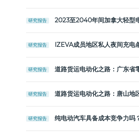
2023至2040年间加拿大轻
研究报告
IZEVA成员地区私人夜间充
研究报告
道路货运电动化之路：广东省
研究报告
道路货运电动化之路：唐山地
研究报告
纯电动汽车具备成本竞争力吗
研究报告