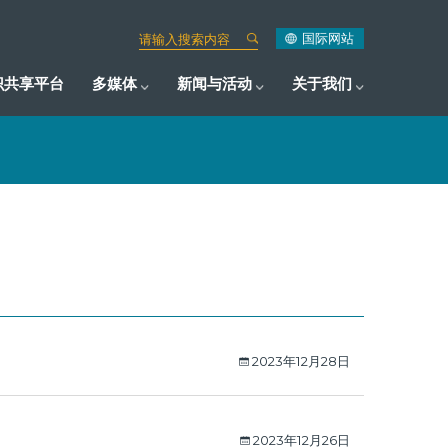
国际网站
识共享平台
多媒体
新闻与活动
关于我们
2023年12月28日
2023年12月26日