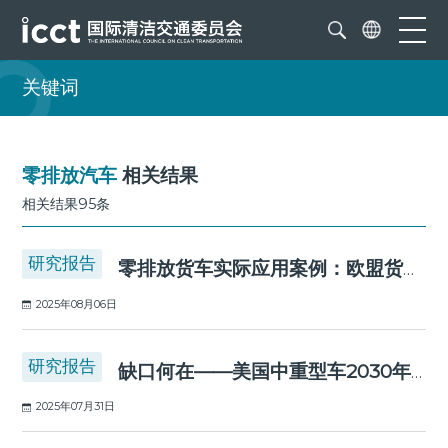
关键词
零排放汽车
相关结果
相关结果95条
研究报告
零排放货车实际应用案例：欧盟货运重型牵引车
2025年08月06日
研究报告
缺口何在——美国中重型车2030年与2035年充电基础设施需求评估
2025年07月31日