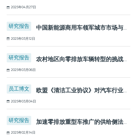
2025年04月27日
研究报告
中国新能源商用车领军城市市场与政策分析
2025年03月12日
研究报告
农村地区向零排放车辆转型的挑战与机遇
2025年03月06日
员工博文
欧盟《清洁工业协议》对汽车行业带来的变革与机遇
2025年03月04日
研究报告
加速零排放重型车推广的供给侧法规：主要政策案例研究
2025年02月14日