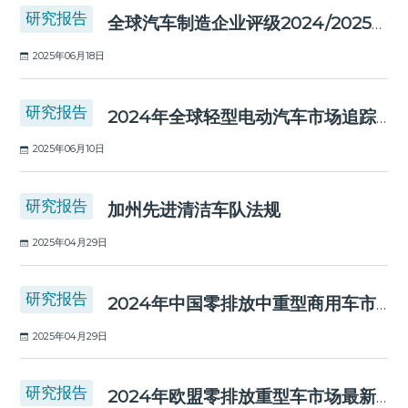
研究报告
全球汽车制造企业评级2024/2025：谁是电动化转型的领先者？
2025年06月18日
研究报告
2024年全球轻型电动汽车市场追踪报告
2025年06月10日
研究报告
加州先进清洁车队法规
2025年04月29日
研究报告
2024年中国零排放中重型商用车市场
2025年04月29日
研究报告
2024年欧盟零排放重型车市场最新进展