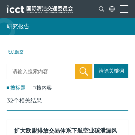
研究报告
飞机航空,
清除关键词
搜标题
搜内容
32个相关结果
扩大欧盟排放交易体系下航空业碳泄漏风