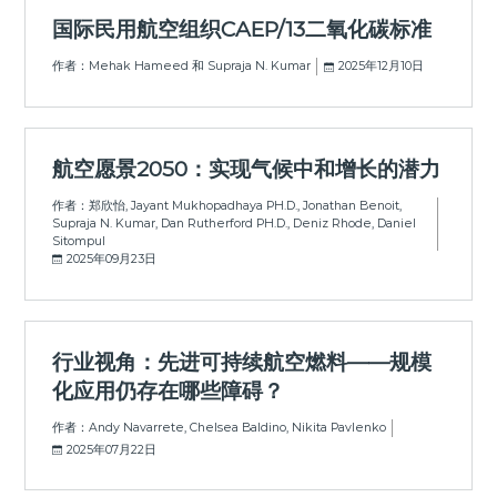
国际民用航空组织CAEP/13二氧化碳标准
作者：Mehak Hameed 和 Supraja N. Kumar
2025年12月10日
航空愿景2050：实现气候中和增长的潜力
作者：郑欣怡, Jayant Mukhopadhaya PH.D., Jonathan Benoit,
Supraja N. Kumar, Dan Rutherford PH.D., Deniz Rhode, Daniel
Sitompul
2025年09月23日
行业视角：先进可持续航空燃料——规模
化应用仍存在哪些障碍？
作者：Andy Navarrete, Chelsea Baldino, Nikita Pavlenko
2025年07月22日