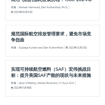
作者：Mehak Hameed, Dan Rutherford, Ph.D.
2025年02月12日
规范国际航空排放管理要求，避免市场竞
争扭曲
作者：Supraja Kumar and Dan Rutherford
2023年12月21日
实现可持续航空燃料（SAF）宏伟挑战目
标：提升美国SAF产能的现状与未来措施
作者：Jane O’Malley, Nikita Pavlenko, Yi Hyun Kim
2023年11月18日