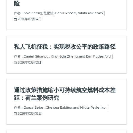
险
作者：Sola Zheng, 范星怡, Deniz Rhode, Nikita Pavlenko
2026年07月14日
私人飞机征税：实现税收公平的政策路径
作者：Daniel Sitompul, Xinyi Sola Zheng, and Dan Rutherford
2026年03月12日
通过政策措施缩小可持续航空燃料成本差
距：荷兰案例研究
作者：Gonca Seber, Chelsea Baldino, and Nikita Pavlenko
2026年03月02日